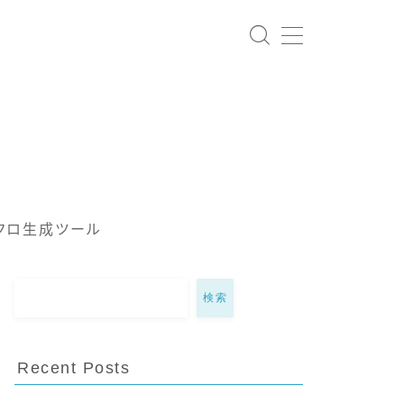
クロ生成ツール
検索
Recent Posts