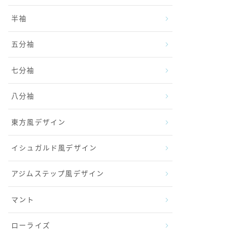
半袖
五分袖
七分袖
八分袖
東方風デザイン
イシュガルド風デザイン
アジムステップ風デザイン
マント
ローライズ