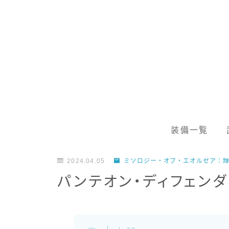
装備一覧
2024.04.05
ミソロジー・オブ・エオルゼア：輝
パンテオン・ディフェン