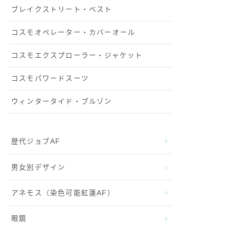
ブレイクストリート・ベスト
コスモオペレーター・カバーオール
コスモエクスプローラー・ジャケット
コスモパワードスーツ
ウィンタータイド・ブルゾン
歴代ジョブAF
男女別デザイン
アネモス（染色可能紅蓮AF）
眼鏡