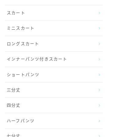
スカート
ミニスカート
ロングスカート
インナーパンツ付きスカート
ショートパンツ
三分丈
四分丈
ハーフパンツ
七分丈