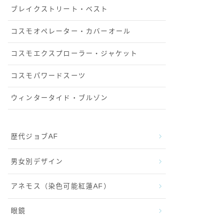
ブレイクストリート・ベスト
コスモオペレーター・カバーオール
コスモエクスプローラー・ジャケット
コスモパワードスーツ
ウィンタータイド・ブルゾン
歴代ジョブAF
男女別デザイン
アネモス（染色可能紅蓮AF）
眼鏡