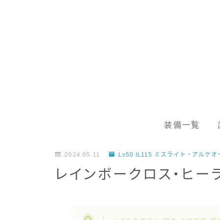
装備一覧
2024.05.11
Lv50 IL115 ミスライト・アル
レインボークロス・ヒー