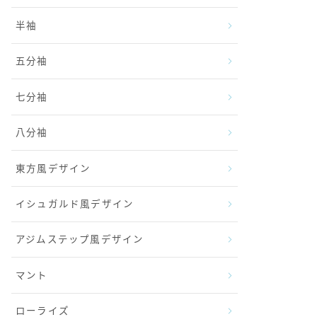
半袖
五分袖
七分袖
八分袖
東方風デザイン
イシュガルド風デザイン
アジムステップ風デザイン
マント
ローライズ