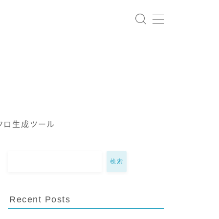
クロ生成ツール
検索
Recent Posts