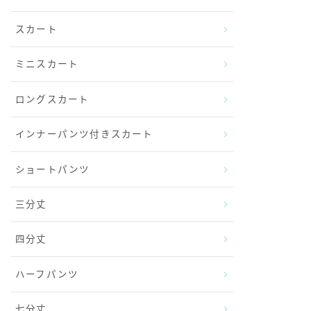
スカート
ミニスカート
ロングスカート
インナーパンツ付きスカート
ショートパンツ
三分丈
四分丈
ハーフパンツ
七分丈