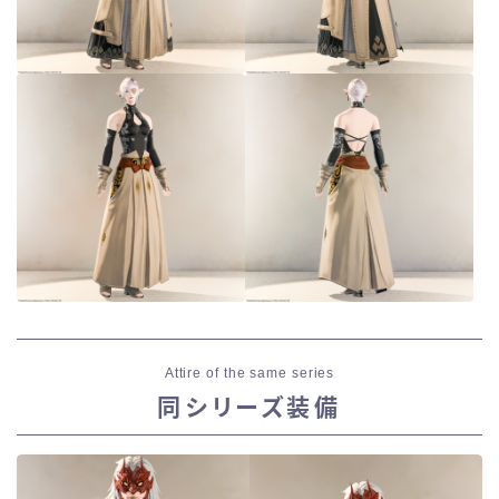
Attire of the same series
同シリーズ装備