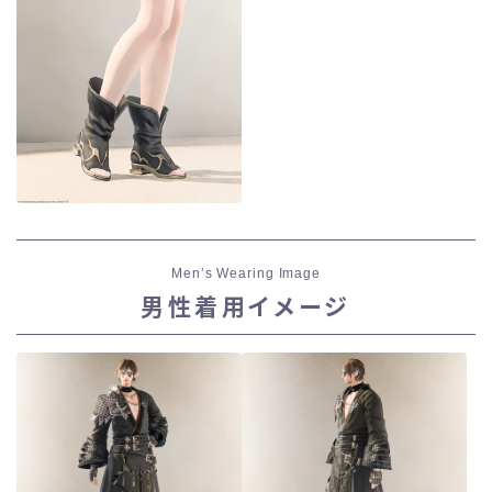
Men’s Wearing Image
男性着用イメージ