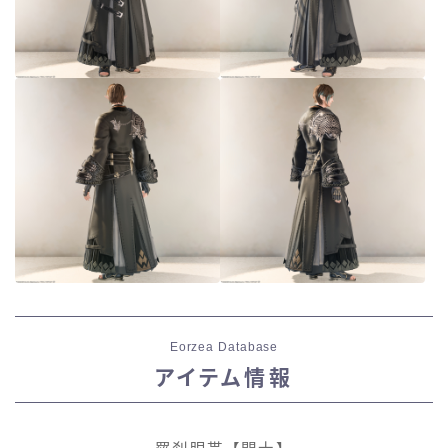
Eorzea Database
アイテム情報