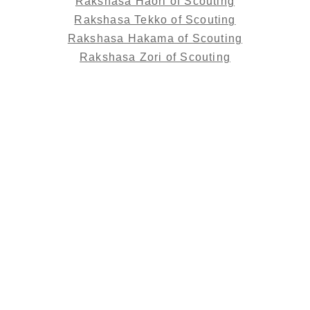
Rakshasa Haori of Scouting
Rakshasa Tekko of Scouting
Rakshasa Hakama of Scouting
Rakshasa Zori of Scouting