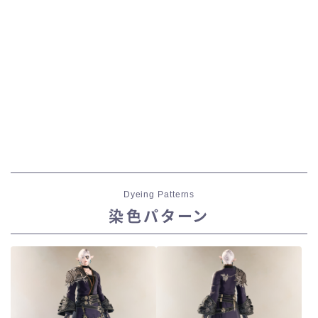
Dyeing Patterns
染色パターン