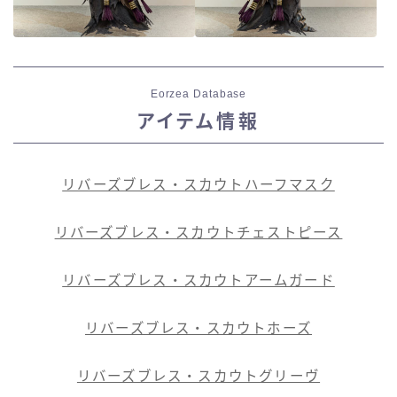
Eorzea Database
アイテム情報
リバーズブレス・スカウトハーフマスク
リバーズブレス・スカウトチェストピース
リバーズブレス・スカウトアームガード
リバーズブレス・スカウトホーズ
リバーズブレス・スカウトグリーヴ