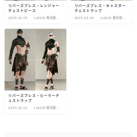
リバーズブレス・レンジャー
リバーズブレス・キャスター
チェストピース
チェストラップ
2025.10.25
Lv91ID 濁流遡上
2025.10.24
Lv91ID 濁流遡上
イフイカ・トゥム
イフイカ・トゥム
リバーズブレス・ヒーラーチ
ェストラップ
2025.10.24
Lv91ID 濁流遡上
イフイカ・トゥム