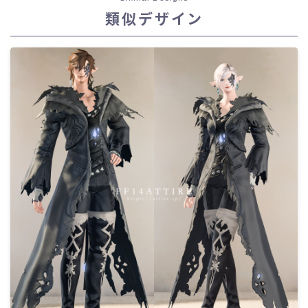
類似デザイン