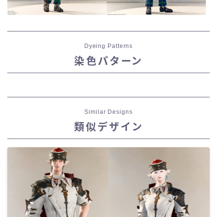
Dyeing Patterns
染色パターン
Similar Designs
類似デザイン