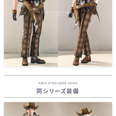
Attire of the same series
同シリーズ装備