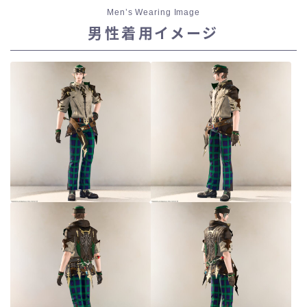
Men’s Wearing Image
男性着用イメージ