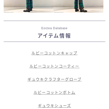
Eorzea Database
アイテム情報
ルビーコットンキャップ
ルビーコットンコーティー
ギュウキクラフターグローブ
ルビーコットンボトム
ギュウキシューズ