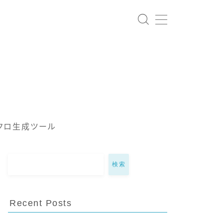
クロ生成ツール
検索
Recent Posts