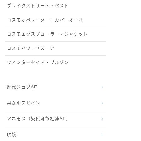
ブレイクストリート・ベスト
コスモオペレーター・カバーオール
コスモエクスプローラー・ジャケット
コスモパワードスーツ
ウィンタータイド・ブルゾン
歴代ジョブAF
男女別デザイン
アネモス（染色可能紅蓮AF）
眼鏡