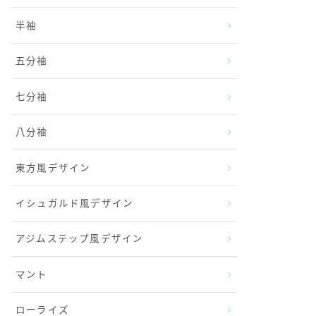
半袖
五分袖
七分袖
八分袖
東方風デザイン
イシュガルド風デザイン
アジムステップ風デザイン
マント
ローライズ