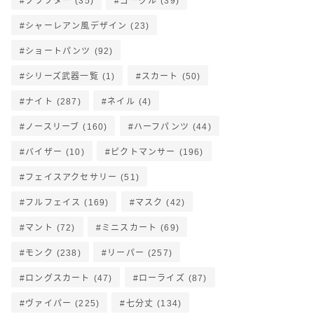
クラフター
(35)
ゴーグル
(39)
シャーレアン風デザイン
(23)
ショートパンツ
(92)
シリーズ武器一覧
(1)
スカート
(50)
ナイト
(287)
ネイル
(4)
ノースリーブ
(160)
ハーフパンツ
(44)
バイザー
(10)
ピクトマンサー
(196)
フェイスアクセサリー
(51)
フルフェイス
(169)
マスク
(42)
マント
(72)
ミニスカート
(69)
モンク
(238)
リーパー
(257)
ロングスカート
(47)
ローライズ
(87)
ヴァイパー
(225)
七分丈
(134)