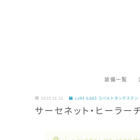
装備一覧
2025.11.11
Lv94 IL663 コバルトタングス
サーセネット・ヒーラー