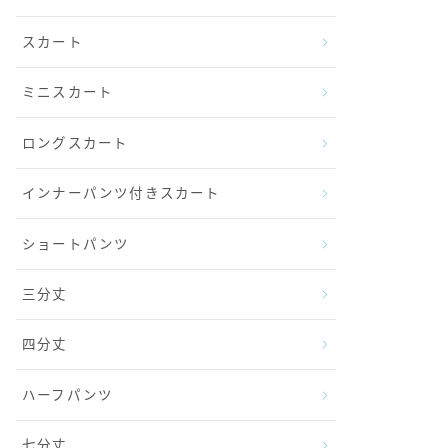
スカート
ミニスカート
ロングスカート
インナーパンツ付きスカート
ショートパンツ
三分丈
四分丈
ハーフパンツ
七分丈