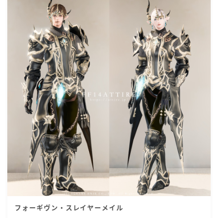
フォーギヴン・スレイヤーメイル