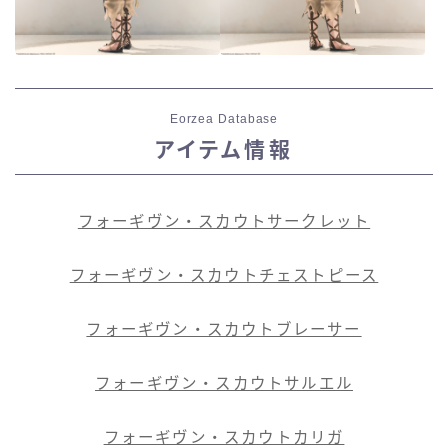
Eorzea Database
アイテム情報
フォーギヴン・スカウトサークレット
フォーギヴン・スカウトチェストピース
フォーギヴン・スカウトブレーサー
フォーギヴン・スカウトサルエル
フォーギヴン・スカウトカリガ