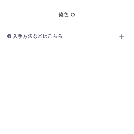
染色
入手方法などはこちら