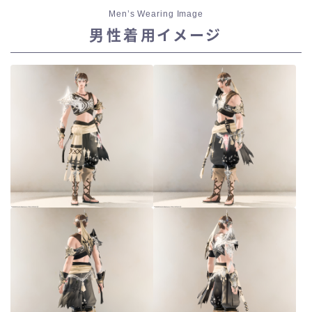
Men’s Wearing Image
男性着用イメージ