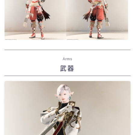
Arms
武器