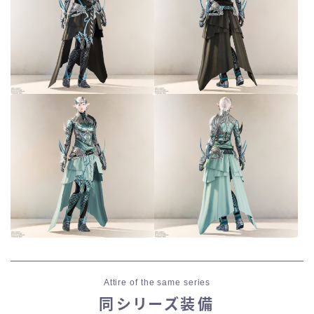
Attire of the same series
同シリーズ装備