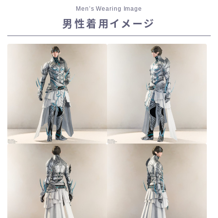
Men’s Wearing Image
男性着用イメージ