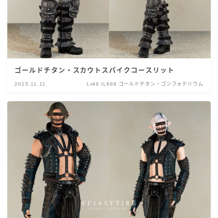
ゴールドチタン・スカウトスパイクコースリット
2025.11.11
Lv96 IL669 ゴールドチタン・ゴンフォテリウム