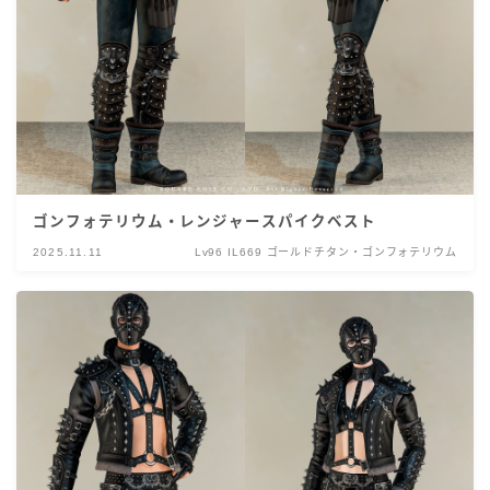
ゴンフォテリウム・レンジャースパイクベスト
2025.11.11
Lv96 IL669 ゴールドチタン・ゴンフォテリウム