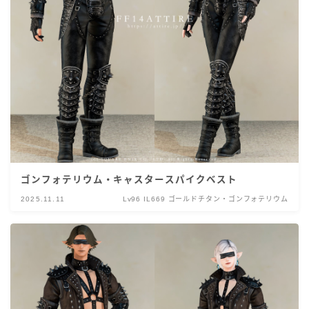
ゴンフォテリウム・キャスタースパイクベスト
2025.11.11
Lv96 IL669 ゴールドチタン・ゴンフォテリウム