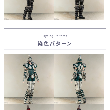
Dyeing Patterns
染色パターン