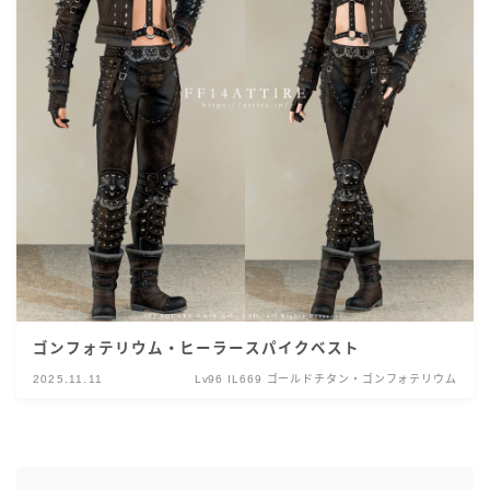
ゴンフォテリウム・ヒーラースパイクベスト
2025.11.11
Lv96 IL669 ゴールドチタン・ゴンフォテリウム