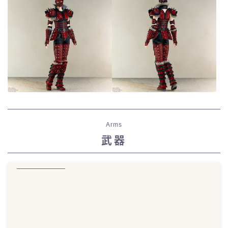
Arms
武器