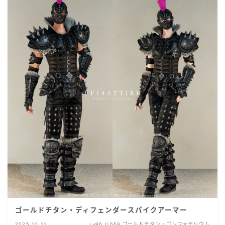
ゴールドチタン・ディフェンダースパイクアーマー
2025.11.11
Lv96 IL669 ゴールドチタン・ゴンフォテリウム