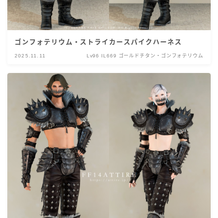
ゴンフォテリウム・ストライカースパイクハーネス
2025.11.11
Lv96 IL669 ゴールドチタン・ゴンフォテリウム