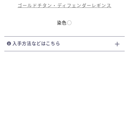
ゴールドチタン・ディフェンダーレギンス
染色
◯
入手方法などはこちら