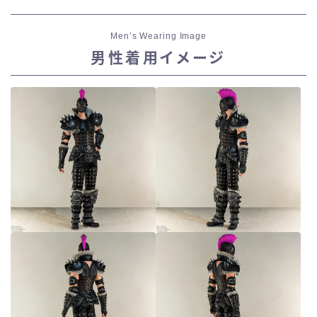
Men’s Wearing Image
男性着用イメージ