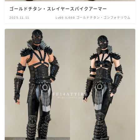
ゴールドチタン・スレイヤースパイクアーマー
2025.11.11
Lv96 IL669 ゴールドチタン・ゴンフォテリウム