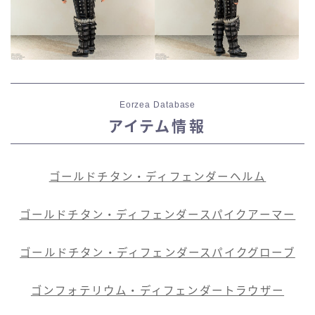
Eorzea Database
アイテム情報
ゴールドチタン・ディフェンダーヘルム
ゴールドチタン・ディフェンダースパイクアーマー
ゴールドチタン・ディフェンダースパイクグローブ
ゴンフォテリウム・ディフェンダートラウザー