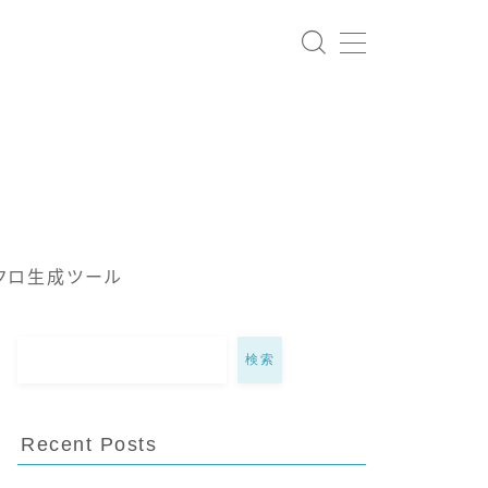
クロ生成ツール
検索
Recent Posts