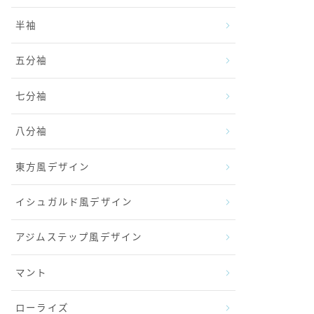
半袖
五分袖
七分袖
八分袖
東方風デザイン
イシュガルド風デザイン
アジムステップ風デザイン
マント
ローライズ