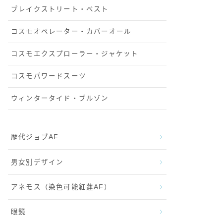
ブレイクストリート・ベスト
コスモオペレーター・カバーオール
コスモエクスプローラー・ジャケット
コスモパワードスーツ
ウィンタータイド・ブルゾン
歴代ジョブAF
男女別デザイン
アネモス（染色可能紅蓮AF）
眼鏡