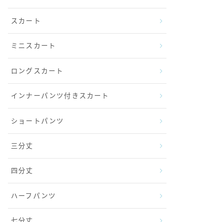
スカート
ミニスカート
ロングスカート
インナーパンツ付きスカート
ショートパンツ
三分丈
四分丈
ハーフパンツ
七分丈