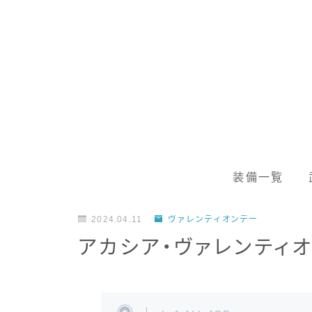
装備一覧
2024.04.11
ヴァレンティオンデー
アカシア・ヴァレンティ