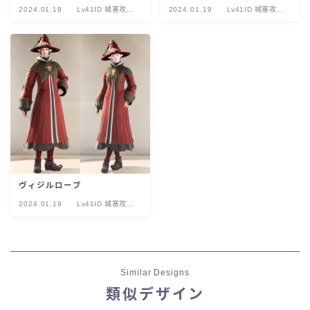
2024.01.19
Lv41ID 城塞攻略
2024.01.19
Lv41ID 城塞攻略
ストーンヴィジル
ストーンヴィジル
ヴィジルローブ
2024.01.19
Lv41ID 城塞攻略
ストーンヴィジル
Similar Designs
類似デザイン