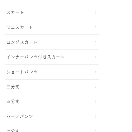
スカート
ミニスカート
ロングスカート
インナーパンツ付きスカート
ショートパンツ
三分丈
四分丈
ハーフパンツ
七分丈