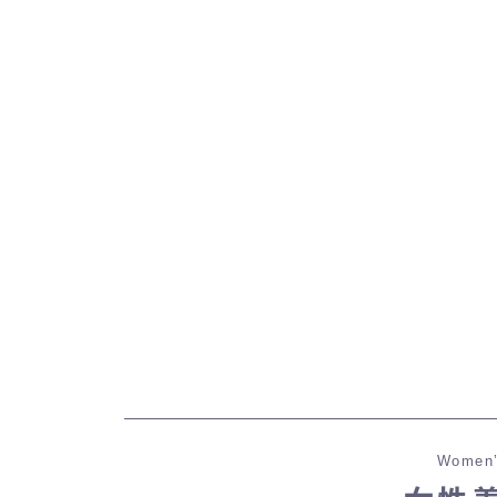
Women’