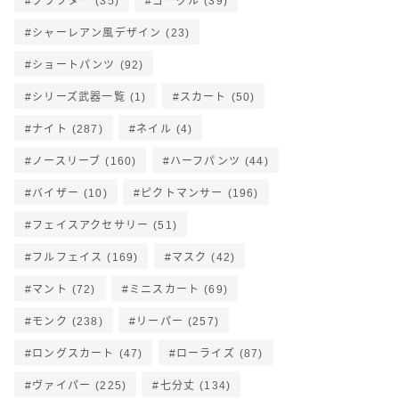
クラフター
(35)
ゴーグル
(39)
シャーレアン風デザイン
(23)
ショートパンツ
(92)
シリーズ武器一覧
(1)
スカート
(50)
ナイト
(287)
ネイル
(4)
ノースリーブ
(160)
ハーフパンツ
(44)
バイザー
(10)
ピクトマンサー
(196)
フェイスアクセサリー
(51)
フルフェイス
(169)
マスク
(42)
マント
(72)
ミニスカート
(69)
モンク
(238)
リーパー
(257)
ロングスカート
(47)
ローライズ
(87)
ヴァイパー
(225)
七分丈
(134)