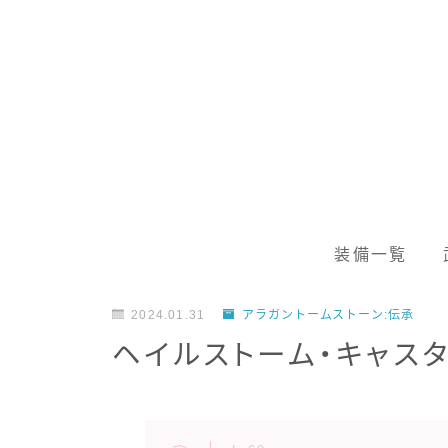
装備一覧
2024.01.31
アラガントームストーン:伝承
ヘイルストーム・キャスタ