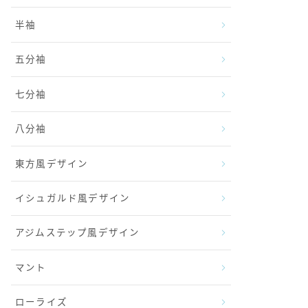
半袖
五分袖
七分袖
八分袖
東方風デザイン
イシュガルド風デザイン
アジムステップ風デザイン
マント
ローライズ