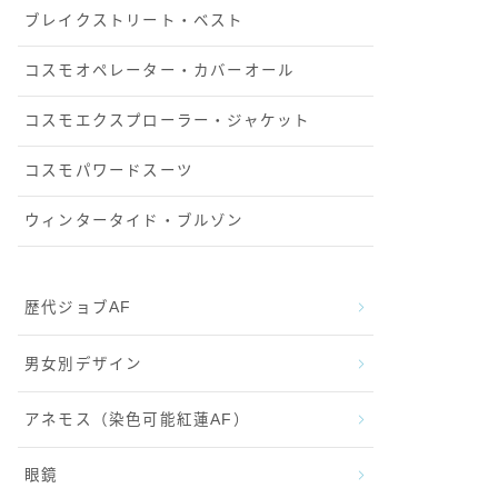
ブレイクストリート・ベスト
コスモオペレーター・カバーオール
コスモエクスプローラー・ジャケット
コスモパワードスーツ
ウィンタータイド・ブルゾン
歴代ジョブAF
男女別デザイン
アネモス（染色可能紅蓮AF）
眼鏡