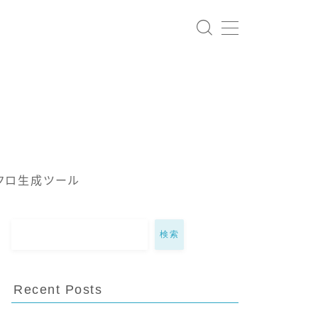
クロ生成ツール
検索
Recent Posts