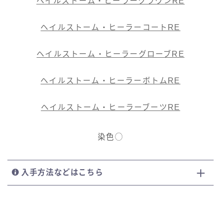
ヘイルストーム・ヒーラークラウンRE
ヘイルストーム・ヒーラーコートRE
ヘイルストーム・ヒーラーグローブRE
ヘイルストーム・ヒーラーボトムRE
ヘイルストーム・ヒーラーブーツRE
染色◯
入手方法などはこちら