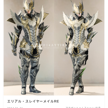
エリアル・スレイヤーメイルRE