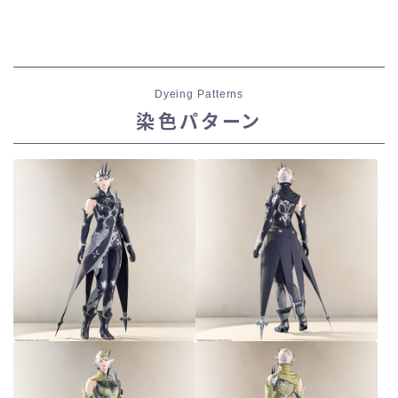
Dyeing Patterns
染色パターン