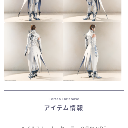
Eorzea Database
アイテム情報