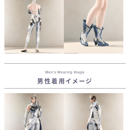
Men’s Wearing Image
男性着用イメージ