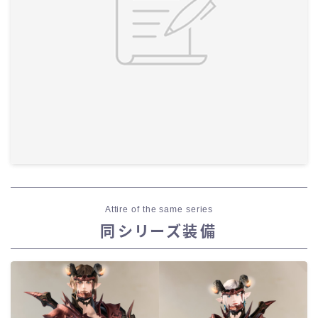
Attire of the same series
同シリーズ装備