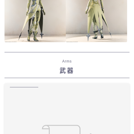
Arms
武器