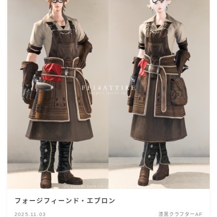
フォージフィーンド・エプロン
2025.11.03
漆黒クラフターAF