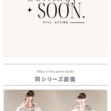
Attire of the same series
同シリーズ装備