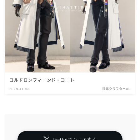
コルドロンフィーンド・コート
2025.11.03
漆黒クラフターAF
Twitterでシェアする