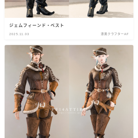
ジェムフィーンド・ベスト
2025.11.03
漆黒クラフターAF