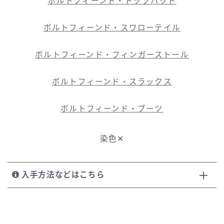
ボルトフィーンド・トップハット
ボルトフィーンド・スワローテイル
ボルトフィーンド・フィンガーストール
ボルトフィーンド・スラックス
ボルトフィーンド・ブーツ
染色✕
入手方法などはこちら