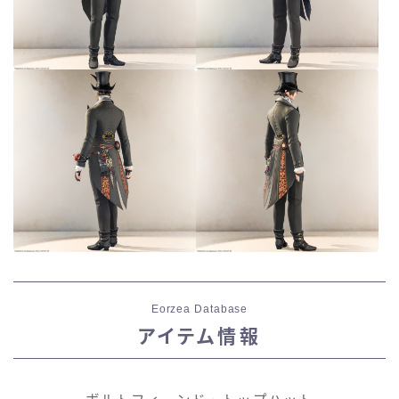
Eorzea Database
アイテム情報