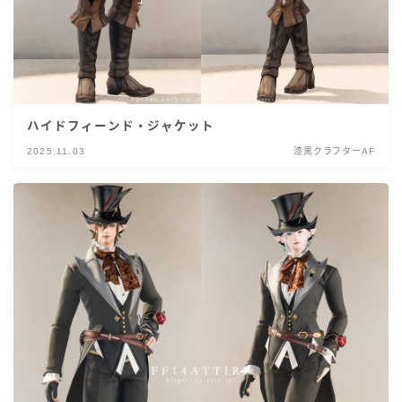
ハイドフィーンド・ジャケット
2025.11.03
漆黒クラフターAF