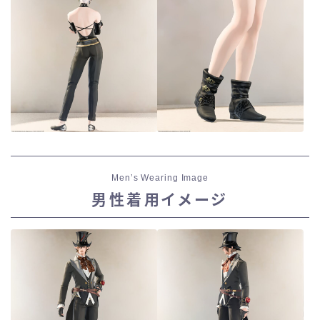
Men’s Wearing Image
男性着用イメージ