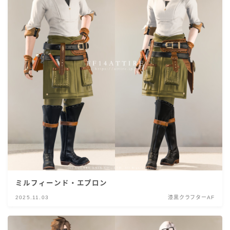
ミルフィーンド・エプロン
2025.11.03
漆黒クラフターAF