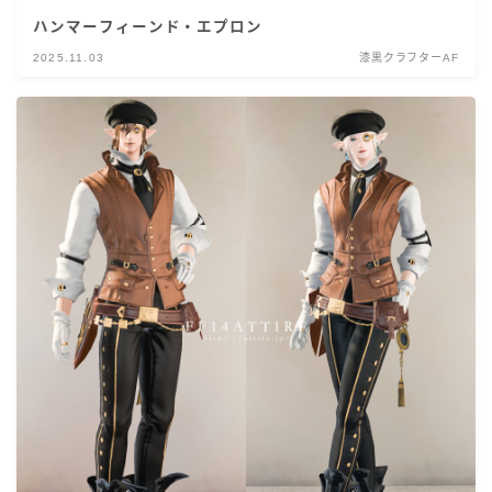
ハンマーフィーンド・エプロン
2025.11.03
漆黒クラフターAF