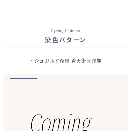
Dyeing Patterns
染色パターン
イシュガルド復興 蒼天街振興券