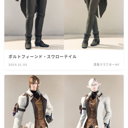
ボルトフィーンド・スワローテイル
2025.11.03
漆黒クラフターAF