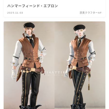
ハンマーフィーンド・エプロン
2025.11.03
漆黒クラフターAF