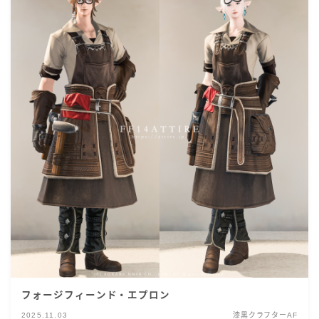
フォージフィーンド・エプロン
2025.11.03
漆黒クラフターAF