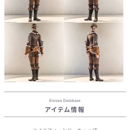
Eorzea Database
アイテム情報