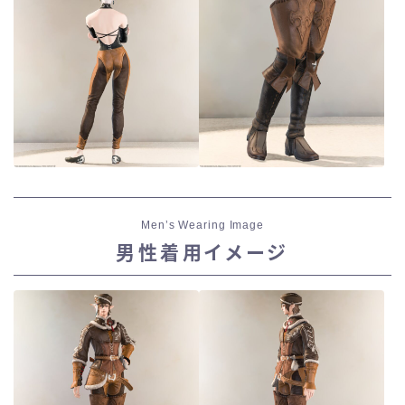
Men’s Wearing Image
男性着用イメージ