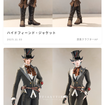
ハイドフィーンド・ジャケット
2025.11.03
漆黒クラフターAF