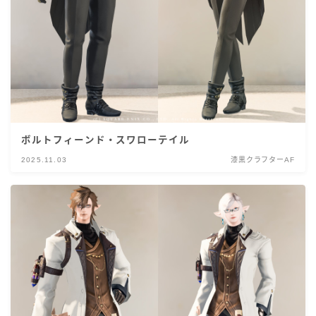
ボルトフィーンド・スワローテイル
2025.11.03
漆黒クラフターAF