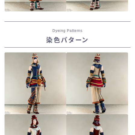
Dyeing Patterns
染色パターン