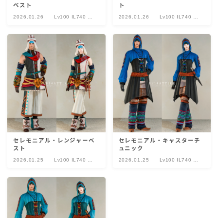
ベスト
ト
2026.01.26
Lv100 IL740 セ
2026.01.26
Lv100 IL740 セ
レモニアル
レモニアル
セレモニアル・レンジャーベ
セレモニアル・キャスターチ
スト
ュニック
2026.01.25
Lv100 IL740 セ
2026.01.25
Lv100 IL740 セ
レモニアル
レモニアル