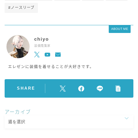
#ノースリーブ
ABOUT ME
chiyo
装備蒐集家
エレゼンに装備を着せることが大好きです。
SHARE
アーカイブ