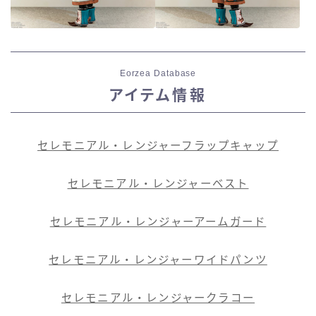
Eorzea Database
アイテム情報
セレモニアル・レンジャーフラップキャップ
セレモニアル・レンジャーベスト
セレモニアル・レンジャーアームガード
セレモニアル・レンジャーワイドパンツ
セレモニアル・レンジャークラコー