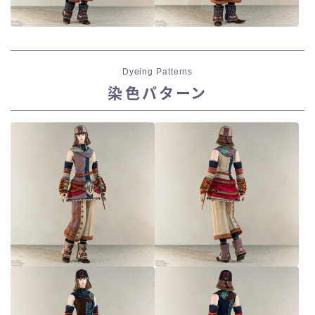
Dyeing Patterns
染色パターン