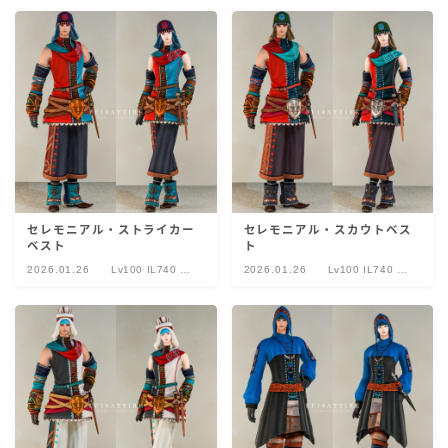
セレモニアル・ストライカー
セレモニアル・スカウトベス
ベスト
ト
2026.01.26
Lv100 IL740 セ
2026.01.26
Lv100 IL740 セ
レモニアル
レモニアル