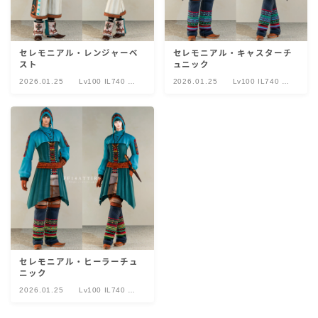
セレモニアル・レンジャーベ
セレモニアル・キャスターチ
スト
ュニック
2026.01.25
Lv100 IL740 セ
2026.01.25
Lv100 IL740 セ
レモニアル
レモニアル
セレモニアル・ヒーラーチュ
ニック
2026.01.25
Lv100 IL740 セ
レモニアル