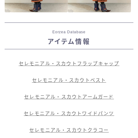
Eorzea Database
アイテム情報
セレモニアル・スカウトフラップキャップ
セレモニアル・スカウトベスト
セレモニアル・スカウトアームガード
セレモニアル・スカウトワイドパンツ
セレモニアル・スカウトクラコー