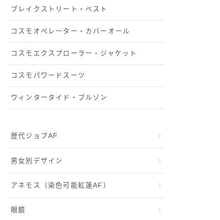
ブレイクストリート・ベスト
コスモオペレーター・カバーオール
コスモエクスプローラー・ジャケット
コスモパワードスーツ
ウィンタータイド・ブルゾン
歴代ジョブAF
男女別デザイン
アネモス（染色可能紅蓮AF）
眼鏡