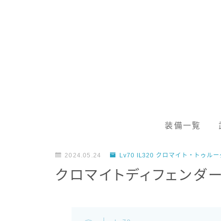
装備一覧
2024.05.24
Lv70 IL320 クロマイト・ト
クロマイトディフェンダ