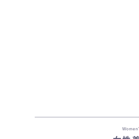
Women’