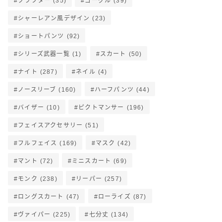
クラフター
(35)
ゴーグル
(39)
シャーレアン風デザイン
(23)
ショートパンツ
(92)
シリーズ武器一覧
(1)
スカート
(50)
ナイト
(287)
ネイル
(4)
ノースリーブ
(160)
ハーフパンツ
(44)
バイザー
(10)
ピクトマンサー
(196)
フェイスアクセサリー
(51)
フルフェイス
(169)
マスク
(42)
マント
(72)
ミニスカート
(69)
モンク
(238)
リーパー
(257)
ロングスカート
(47)
ローライズ
(87)
ヴァイパー
(225)
七分丈
(134)