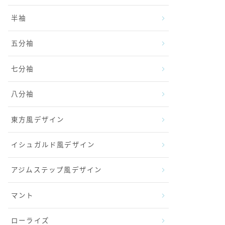
半袖
五分袖
七分袖
八分袖
東方風デザイン
イシュガルド風デザイン
アジムステップ風デザイン
マント
ローライズ