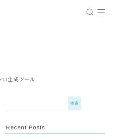
クロ生成ツール
検索
Recent Posts