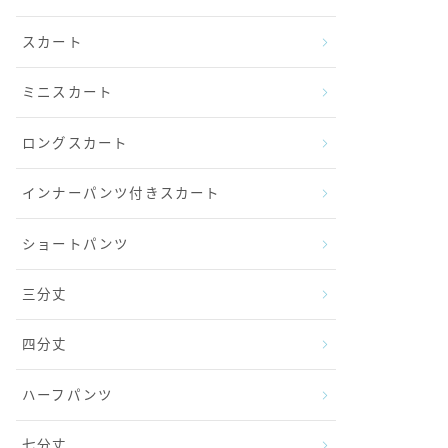
スカート
ミニスカート
ロングスカート
インナーパンツ付きスカート
ショートパンツ
三分丈
四分丈
ハーフパンツ
七分丈