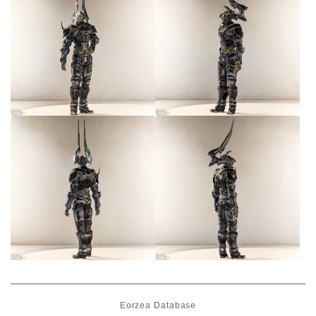
Eorzea Database