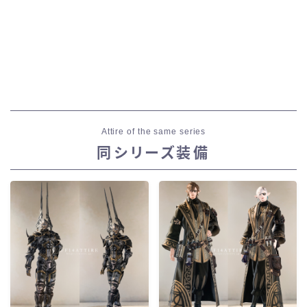
Attire of the same series
同シリーズ装備