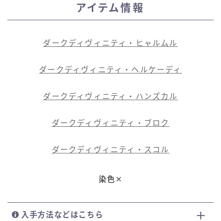
アイテム情報
ダークディヴィニティ・ヒャルムル
ダークディヴィニティ・ヘルケーディ
ダークディヴィニティ・ハンズカル
ダークディヴィニティ・ブロク
ダークディヴィニティ・スコル
染色
✕
入手方法などはこちら