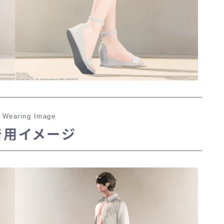
 Wearing Image
着用イメージ