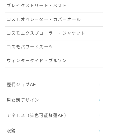
ブレイクストリート・ベスト
コスモオペレーター・カバーオール
コスモエクスプローラー・ジャケット
コスモパワードスーツ
ウィンタータイド・ブルゾン
歴代ジョブAF
男女別デザイン
アネモス（染色可能紅蓮AF）
眼鏡