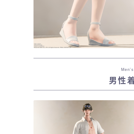
Men’s
男性