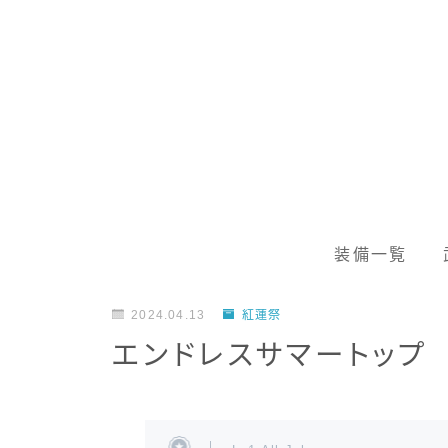
装備一覧
2024.04.13
紅蓮祭
エンドレスサマートップ