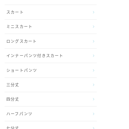
スカート
ミニスカート
ロングスカート
インナーパンツ付きスカート
ショートパンツ
三分丈
四分丈
ハーフパンツ
七分丈