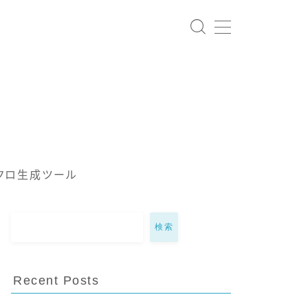
クロ生成ツール
検索
Recent Posts