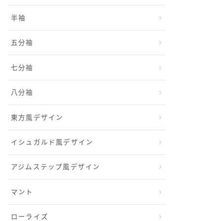
半袖
五分袖
七分袖
八分袖
東方風デザイン
イシュガルド風デザイン
アジムステップ風デザイン
マント
ローライズ