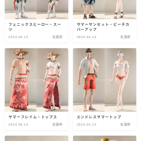
フェニックスヒーロー・スー
サマーサンセット・ビーチカ
ツ
バーアップ
2024.04.13
紅蓮祭
2024.04.13
紅蓮祭
サマーフレイム・トップス
エンドレスサマートップ
2024.04.13
紅蓮祭
2024.04.13
紅蓮祭