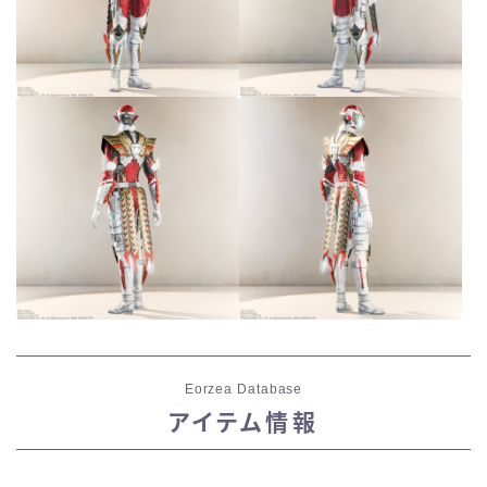
Eorzea Database
アイテム情報