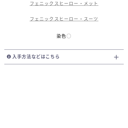
フェニックスヒーロー・メット
フェニックスヒーロー・スーツ
染色
◯
入手方法などはこちら