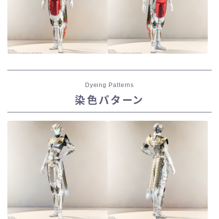
Dyeing Patterns
染色パターン