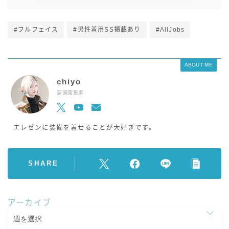
#フルフェイス
#男性着用SS掲載あり
#AllJobs
ABOUT ME
chiyo
装備蒐集家
エレゼンに装備を着せることが大好きです。
SHARE
アーカイブ