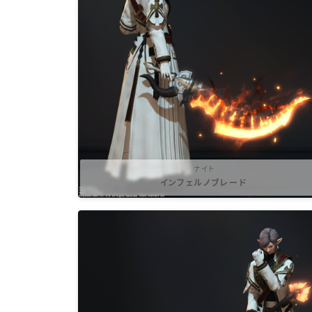
ナイト
インフェルノブレード