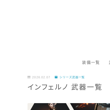
装備一覧
2026.02.07
シリーズ武器一覧
インフェルノ 武器一覧