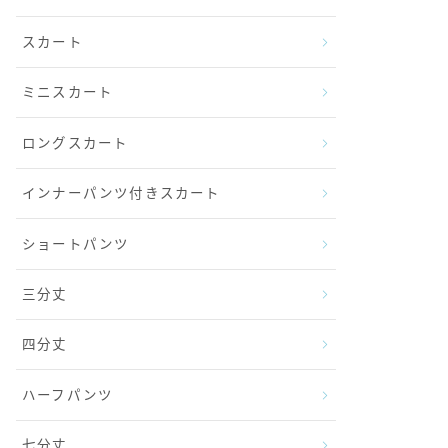
スカート
ミニスカート
ロングスカート
インナーパンツ付きスカート
ショートパンツ
三分丈
四分丈
ハーフパンツ
七分丈