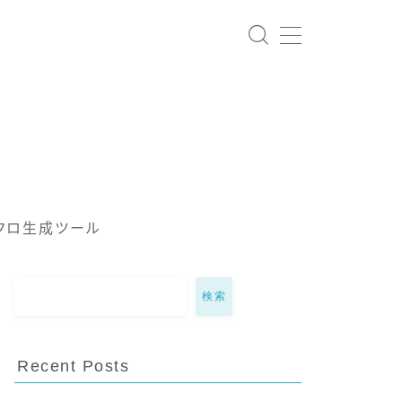
クロ生成ツール
検索
Recent Posts