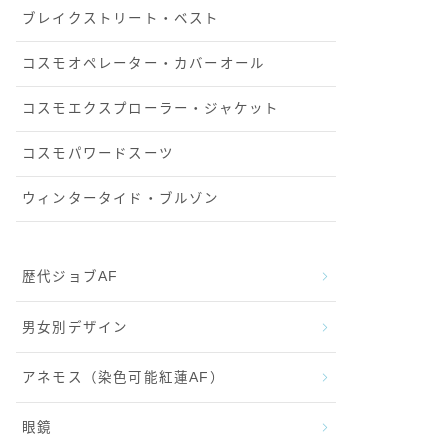
ブレイクストリート・ベスト
コスモオペレーター・カバーオール
コスモエクスプローラー・ジャケット
コスモパワードスーツ
ウィンタータイド・ブルゾン
歴代ジョブAF
男女別デザイン
アネモス（染色可能紅蓮AF）
眼鏡