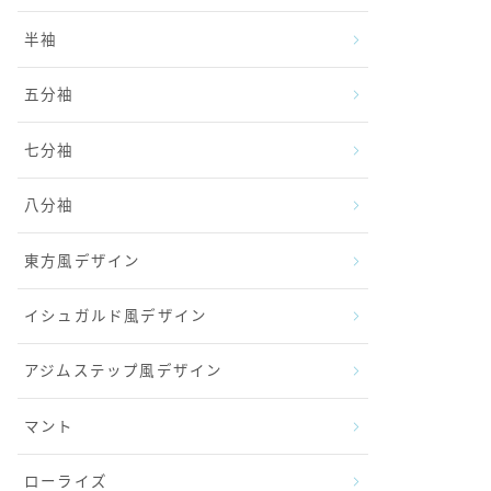
半袖
五分袖
七分袖
八分袖
東方風デザイン
イシュガルド風デザイン
アジムステップ風デザイン
マント
ローライズ