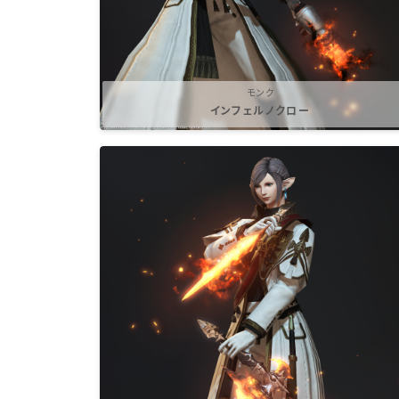
モンク
インフェルノクロー