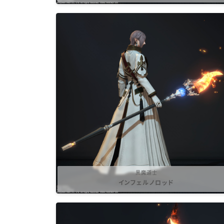
黒魔道士
インフェルノロッド