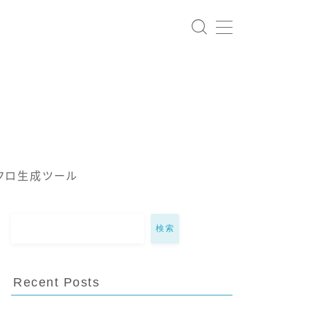
クロ生成ツール
検索
Recent Posts