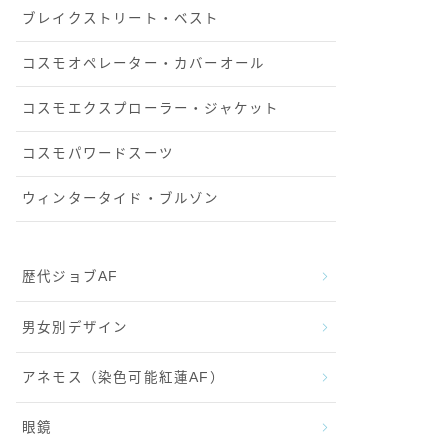
ブレイクストリート・ベスト
コスモオペレーター・カバーオール
コスモエクスプローラー・ジャケット
コスモパワードスーツ
ウィンタータイド・ブルゾン
歴代ジョブAF
男女別デザイン
アネモス（染色可能紅蓮AF）
眼鏡