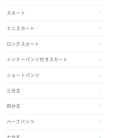
スカート
ミニスカート
ロングスカート
インナーパンツ付きスカート
ショートパンツ
三分丈
四分丈
ハーフパンツ
七分丈