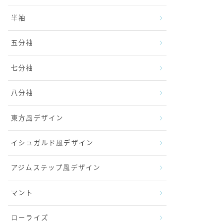
半袖
五分袖
七分袖
八分袖
東方風デザイン
イシュガルド風デザイン
アジムステップ風デザイン
マント
ローライズ