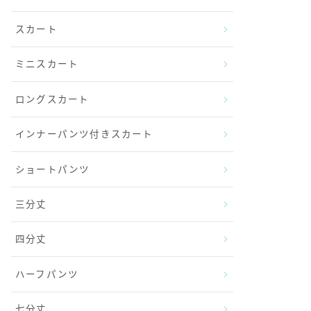
スカート
ミニスカート
ロングスカート
インナーパンツ付きスカート
ショートパンツ
三分丈
四分丈
ハーフパンツ
七分丈