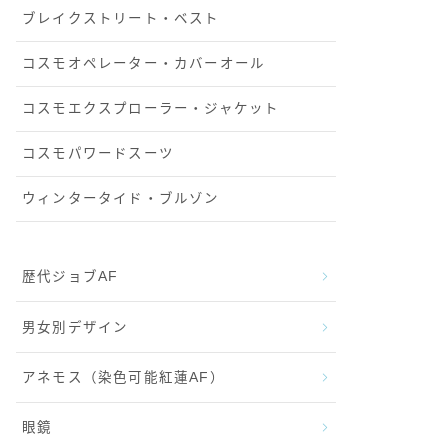
ブレイクストリート・ベスト
コスモオペレーター・カバーオール
コスモエクスプローラー・ジャケット
コスモパワードスーツ
ウィンタータイド・ブルゾン
歴代ジョブAF
男女別デザイン
アネモス（染色可能紅蓮AF）
眼鏡