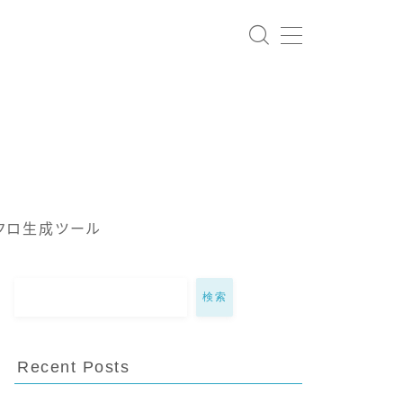
クロ生成ツール
検索
Recent Posts