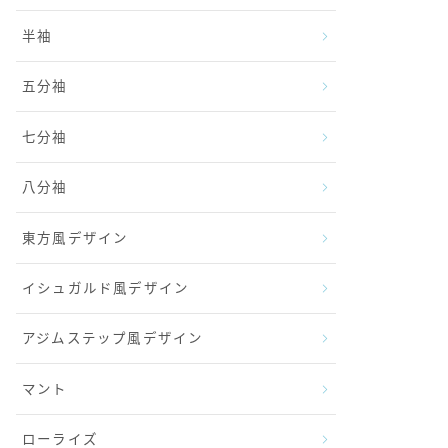
半袖
五分袖
七分袖
八分袖
東方風デザイン
イシュガルド風デザイン
アジムステップ風デザイン
マント
ローライズ