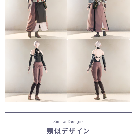
Similar Designs
類似デザイン