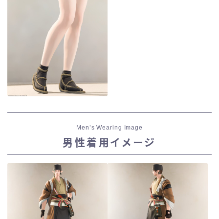
Men’s Wearing Image
男性着用イメージ