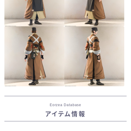
Eorzea Database
アイテム情報