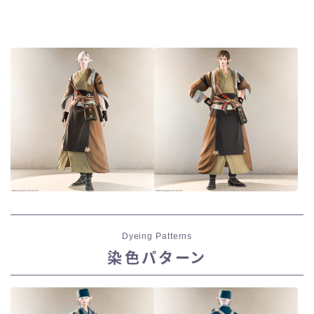
Dyeing Patterns
染色パターン