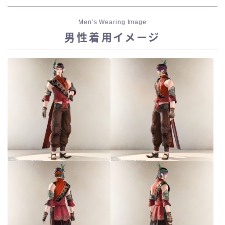
Men’s Wearing Image
男性着用イメージ