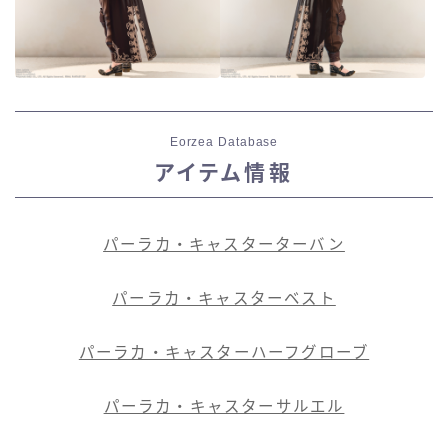
Eorzea Database
アイテム情報
パーラカ・キャスターターバン
パーラカ・キャスターベスト
パーラカ・キャスターハーフグローブ
パーラカ・キャスターサルエル