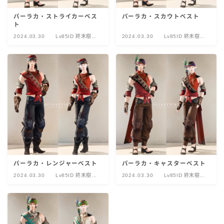
パーラカ・ストライカーベス
パーラカ・スカウトベスト
ト
2024.03.30
Lv85ID 終末樹海
2024.03.30
Lv85ID 終末樹海
ヴァナスパティ
ヴァナスパティ
パーラカ・レンジャーベスト
パーラカ・キャスターベスト
2024.03.30
Lv85ID 終末樹海
2024.03.30
Lv85ID 終末樹海
ヴァナスパティ
ヴァナスパティ