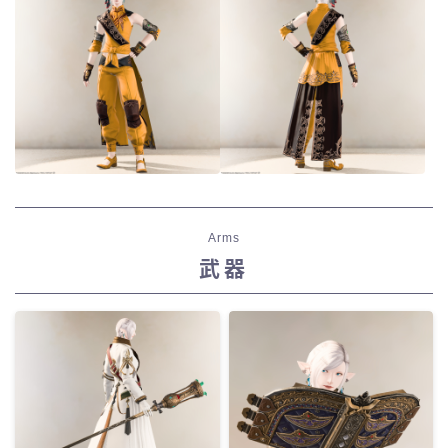
Arms
武器