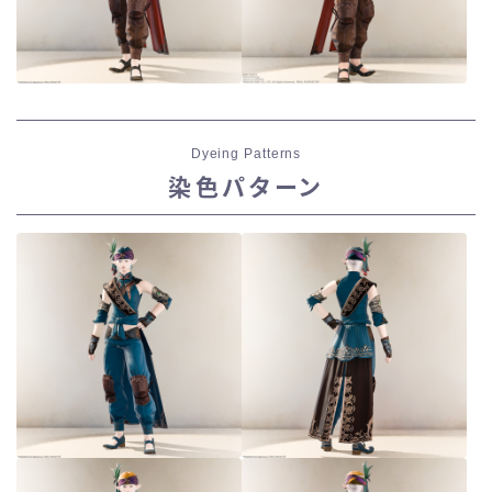
Dyeing Patterns
染色パターン