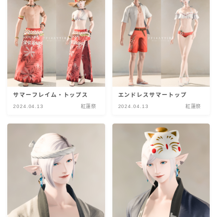
サマーフレイム・トップス
エンドレスサマートップ
2024.04.13
紅蓮祭
2024.04.13
紅蓮祭