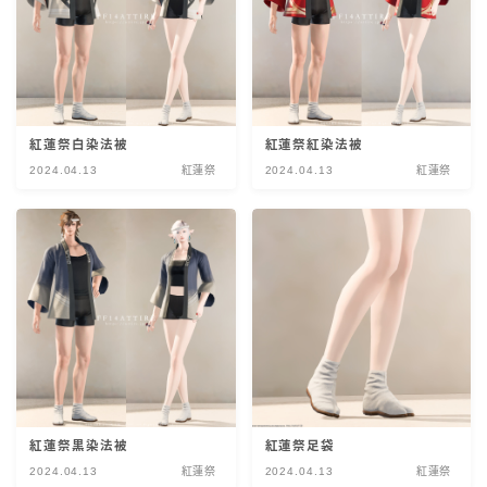
紅蓮祭白染法被
紅蓮祭紅染法被
2024.04.13
紅蓮祭
2024.04.13
紅蓮祭
紅蓮祭黒染法被
紅蓮祭足袋
2024.04.13
紅蓮祭
2024.04.13
紅蓮祭