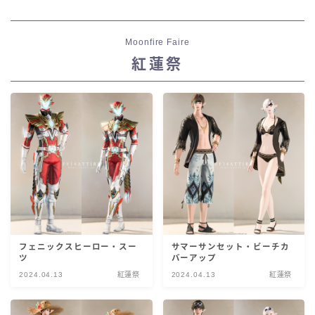
Moonfire Faire
紅蓮祭
フェニックスヒーロー・スー
サマーサンセット・ビーチカ
ツ
バーアップ
2024.04.13
紅蓮祭
2024.04.13
紅蓮祭